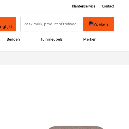
Klantenservice
Contact
Bedden
Tuinmeubels
Merken