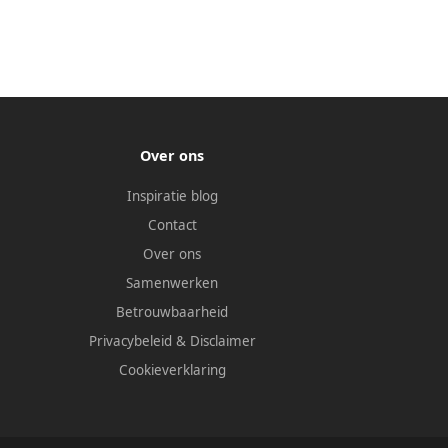
Over ons
Inspiratie blog
Contact
Over ons
Samenwerken
Betrouwbaarheid
Privacybeleid
&
Disclaimer
Cookieverklaring