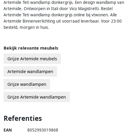
Artemide Teti wandlamp donkergrijs. Een design wandlamp van
Artemide. Ontworpen in Itali door Vico Magistretti. Bestel
Artemide Teti wandlamp donkergrijs online bij vtwonen. Alle
Artemide Binnenverlichting uit voorraad leverbaar. Voor 23:00
besteld, morgen in huis.
Bekijk relevante meubels
Grijze Artemide meubels
Artemide wandlampen
Grijze wandlampen
Grijze Artemide wandlampen
Referenties
EAN
8052993019868