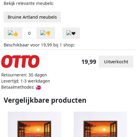
Bekijk relevante meubels:
Bruine Artland meubels
0
Beschikbaar voor
bij
shop:
19,99
1
19,99
Uitverkocht
Retourneren: 30 dagen
Levertijd: 1-3 werkdagen
Betaalmethodes:
Vergelijkbare producten