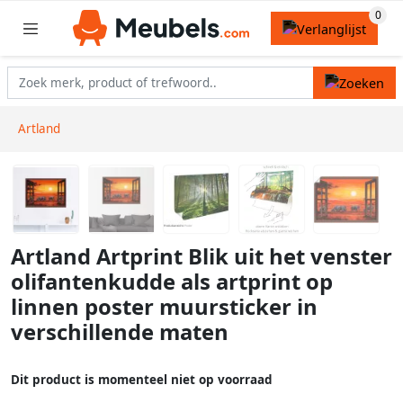
Artland
Artland Artprint Blik uit het venster
olifantenkudde als artprint op
linnen poster muursticker in
verschillende maten
Dit product is momenteel niet op voorraad