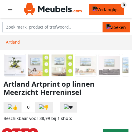
Artland
Artland Artprint op linnen
Meerzicht Herreninsel
0
Beschikbaar voor
bij
shop:
38,99
1