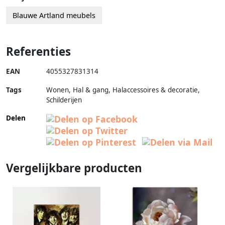
Blauwe Artland meubels
Referenties
EAN
4055327831314
Tags
Wonen, Hal & gang, Halaccessoires & decoratie,
Schilderijen
Delen
Vergelijkbare producten