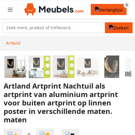
Artland
Artland Artprint Nachtuil als
artprint van aluminium artprint
voor buiten artprint op linnen
poster in verschillende maten.
maten
0