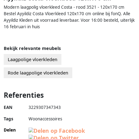
Modern laagpolig vloerkleed Costa - rood 3521 - 120x170 cm
Bestel Ayyildiz Costa Vloerkleed 120x170 cm online bij fonQ. Alle
Ayyildiz Kleden uit voorraad leverbaar. Voor 16:00 besteld, uiterlijk
16 februari in huis
Bekijk relevante meubels
Laagpolige vloerkleden
Rode laagpolige vloerkleden
Referenties
EAN
3229307347343
Tags
Woonaccessoires
Delen