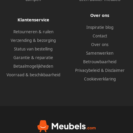
Over ons
Klantenservice
Inspiratie blog
Retourneren & ruilen
Contact
Verzending & bezorging
Over ons
Status van bestelling
Samenwerken
Garantie & reparatie
Betrouwbaarheid
Betaalmogelijkheden
Privacybeleid
&
Disclaimer
Voorraad & beschikbaarheid
Cookieverklaring