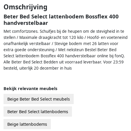
Omschrijving
Beter Bed Select lattenbodem Bossflex 400
handverstelbaar
Met comfortzones. Schuifjes bij de heupen om de stevigheid in te
stellen / Maximale draagkracht tot 120 kilo / Hoofd- en voeteneind
onafhankelijk verstelbaar / Stevige bodem met 26 latten voor
extra goede ondersteuning / Met neksteun Bestel Beter Bed
Select lattenbodem Bossflex 400 handverstelbaar online bij fonQ.
Alle Beter Bed Select Bedden uit voorraad leverbaar. Voor 23:59
besteld, uiterlijk 20 december in huis
Bekijk relevante meubels
Beige Beter Bed Select meubels
Beter Bed Select lattenbodems
Beige lattenbodems