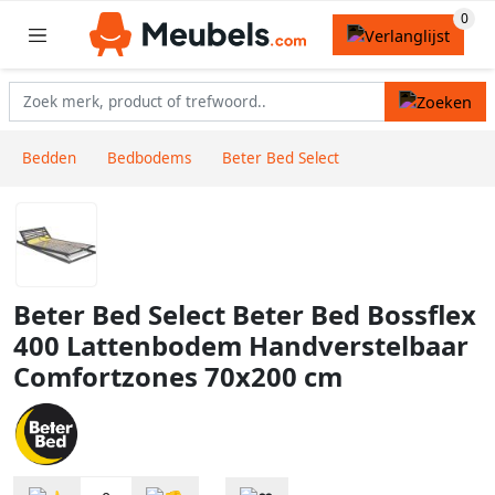
Bedden
Bedbodems
Beter Bed Select
Beter Bed Select Beter Bed Bossflex
400 Lattenbodem Handverstelbaar
Comfortzones 70x200 cm