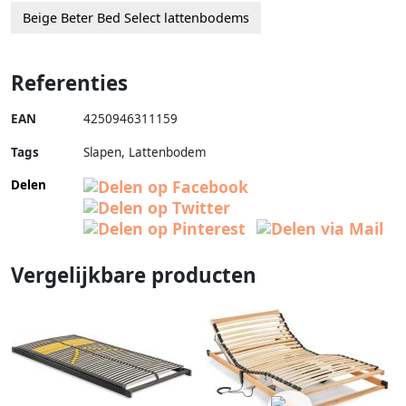
Beige Beter Bed Select lattenbodems
Referenties
EAN
4250946311159
Tags
Slapen, Lattenbodem
Delen
Vergelijkbare producten