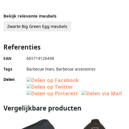
Bekijk relevante meubels
Zwarte Big Green Egg meubels
Referenties
EAN
665719126498
Tags
Barbecue hoes, Barbecue accessoires
Delen
Vergelijkbare producten