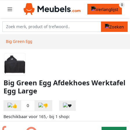
Big Green Egg
Big Green Egg Afdekhoes Werktafel
Egg Large
0
Beschikbaar voor
bij
shop:
165,-
1