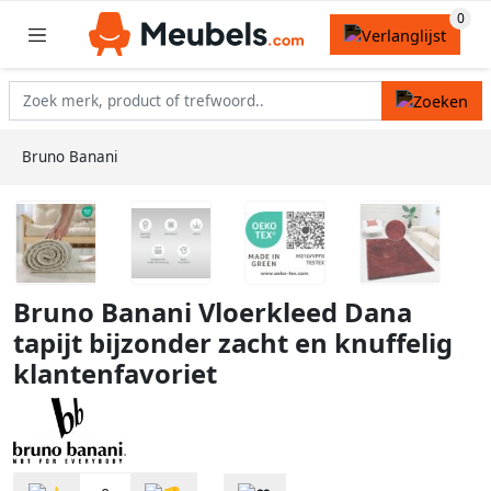
Bruno Banani
Bruno Banani Vloerkleed Dana
tapijt bijzonder zacht en knuffelig
klantenfavoriet