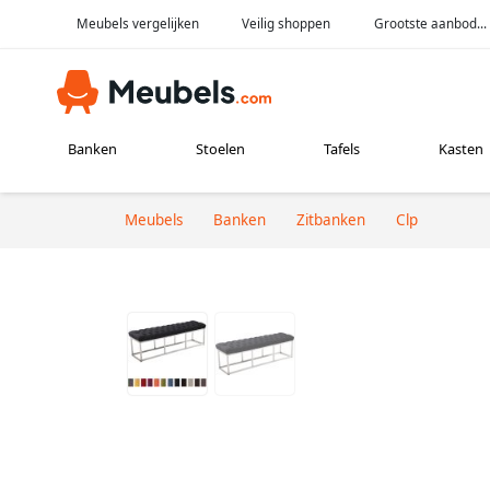
Meubels vergelijken
Veilig shoppen
Grootste aanbod...
Banken
Stoelen
Tafels
Kasten
Meubels
Banken
Zitbanken
Clp