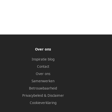
Over ons
Inspiratie blog
Contact
Over ons
Samenwerken
Betrouwbaarheid
Privacybeleid
&
Disclaimer
Cookieverklaring