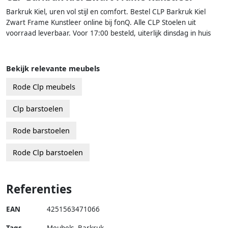
Barkruk Kiel, uren vol stijl en comfort. Bestel CLP Barkruk Kiel
Zwart Frame Kunstleer online bij fonQ. Alle CLP Stoelen uit
voorraad leverbaar. Voor 17:00 besteld, uiterlijk dinsdag in huis
Bekijk relevante meubels
Rode Clp meubels
Clp barstoelen
Rode barstoelen
Rode Clp barstoelen
Referenties
EAN
4251563471066