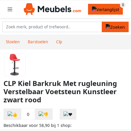
Stoelen
Barstoelen
Clp
CLP Kiel Barkruk Met rugleuning
Verstelbaar Voetsteun Kunstleer
zwart rood
0
Beschikbaar voor
bij
shop:
58,90
1