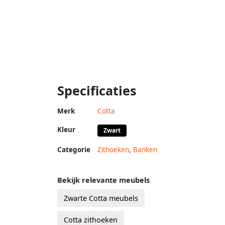
Specificaties
Merk
Cotta
Kleur
Zwart
Categorie
Zithoeken
,
Banken
Bekijk relevante meubels
Zwarte Cotta meubels
Cotta zithoeken