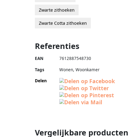
Zwarte zithoeken
Zwarte Cotta zithoeken
Referenties
EAN
7612887548730
Tags
Wonen, Woonkamer
Delen
Vergelijkbare producten