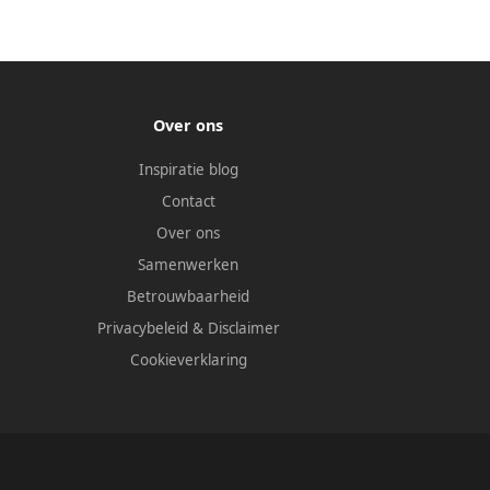
Over ons
Inspiratie blog
Contact
Over ons
Samenwerken
Betrouwbaarheid
Privacybeleid
&
Disclaimer
Cookieverklaring