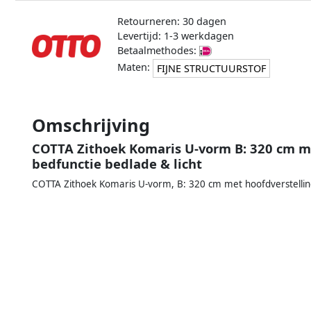
Retourneren: 30 dagen
Levertijd: 1-3 werkdagen
Betaalmethodes:
Maten:
FIJNE STRUCTUURSTOF
Omschrijving
COTTA Zithoek Komaris U-vorm B: 320 cm me
bedfunctie bedlade & licht
COTTA Zithoek Komaris U-vorm, B: 320 cm met hoofdverstelling,