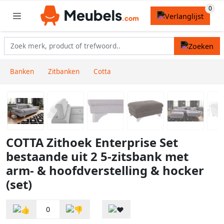
Banken
Zitbanken
Cotta
COTTA Zithoek Enterprise Set
bestaande uit 2 5-zitsbank met
arm- & hoofdverstelling & hocker
(set)
0