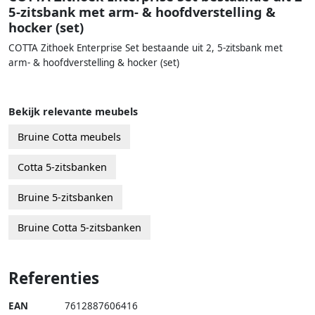
5-zitsbank met arm- & hoofdverstelling &
hocker (set)
COTTA Zithoek Enterprise Set bestaande uit 2, 5-zitsbank met
arm- & hoofdverstelling & hocker (set)
Bekijk relevante meubels
Bruine Cotta meubels
Cotta 5-zitsbanken
Bruine 5-zitsbanken
Bruine Cotta 5-zitsbanken
Referenties
EAN
7612887606416