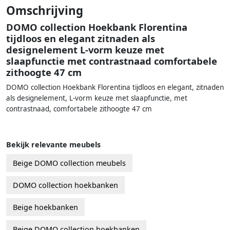
Omschrijving
DOMO collection Hoekbank Florentina
tijdloos en elegant zitnaden als
designelement L-vorm keuze met
slaapfunctie met contrastnaad comfortabele
zithoogte 47 cm
DOMO collection Hoekbank Florentina tijdloos en elegant, zitnaden
als designelement, L-vorm keuze met slaapfunctie, met
contrastnaad, comfortabele zithoogte 47 cm
Bekijk relevante meubels
Beige DOMO collection meubels
DOMO collection hoekbanken
Beige hoekbanken
Beige DOMO collection hoekbanken