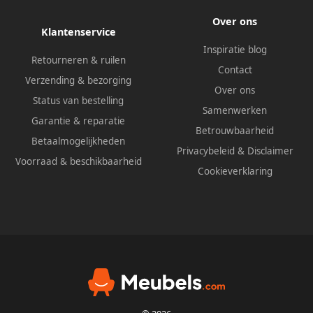
Over ons
Klantenservice
Inspiratie blog
Retourneren & ruilen
Contact
Verzending & bezorging
Over ons
Status van bestelling
Samenwerken
Garantie & reparatie
Betrouwbaarheid
Betaalmogelijkheden
Privacybeleid
&
Disclaimer
Voorraad & beschikbaarheid
Cookieverklaring