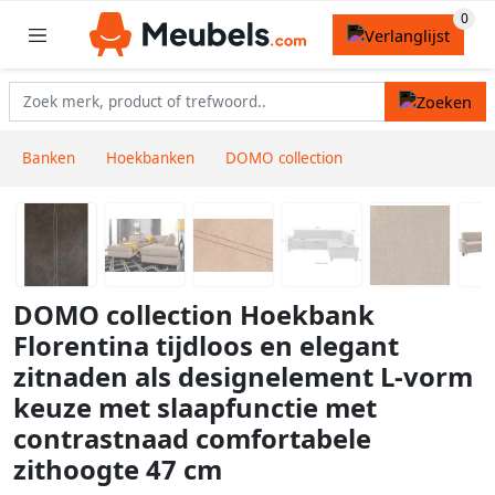
Banken
Hoekbanken
DOMO collection
DOMO collection Hoekbank
Florentina tijdloos en elegant
zitnaden als designelement L-vorm
keuze met slaapfunctie met
contrastnaad comfortabele
zithoogte 47 cm