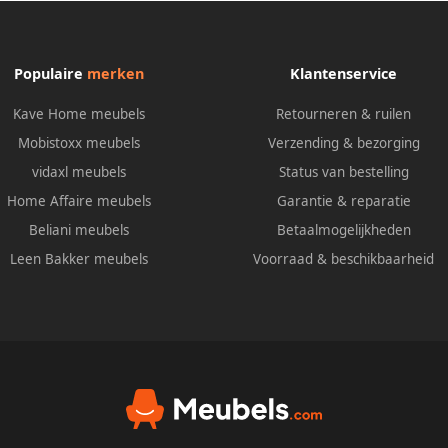
Populaire
merken
Klantenservice
Kave Home meubels
Retourneren & ruilen
Mobistoxx meubels
Verzending & bezorging
vidaxl meubels
Status van bestelling
Home Affaire meubels
Garantie & reparatie
Beliani meubels
Betaalmogelijkheden
Leen Bakker meubels
Voorraad & beschikbaarheid