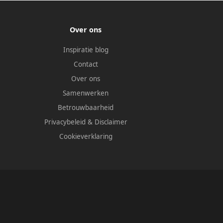
Over ons
Inspiratie blog
Contact
Over ons
Samenwerken
Betrouwbaarheid
Privacybeleid
&
Disclaimer
Cookieverklaring