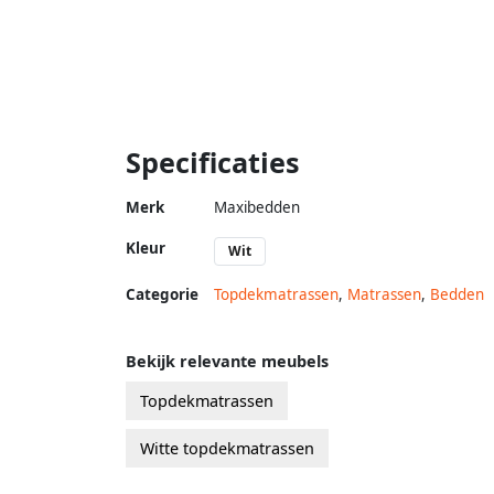
Specificaties
Merk
Maxibedden
Kleur
Wit
Categorie
Topdekmatrassen
,
Matrassen
,
Bedden
Bekijk relevante meubels
Topdekmatrassen
Witte topdekmatrassen