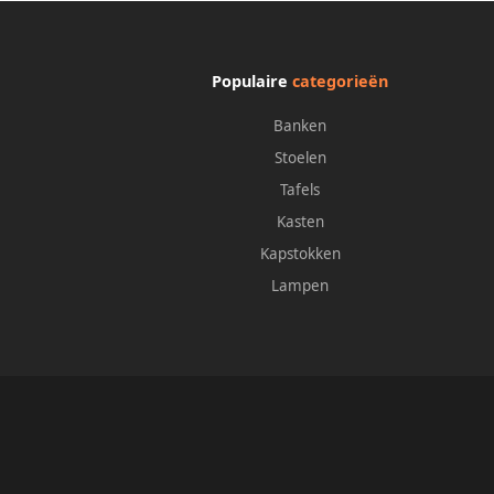
Populaire
categorieën
Banken
Stoelen
Tafels
Kasten
Kapstokken
Lampen