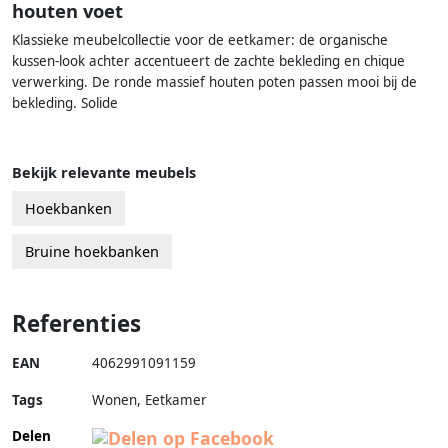
houten voet
Klassieke meubelcollectie voor de eetkamer: de organische
kussen-look achter accentueert de zachte bekleding en chique
verwerking. De ronde massief houten poten passen mooi bij de
bekleding. Solide
Bekijk relevante meubels
Hoekbanken
Bruine hoekbanken
Referenties
EAN
4062991091159
Tags
Wonen, Eetkamer
Delen