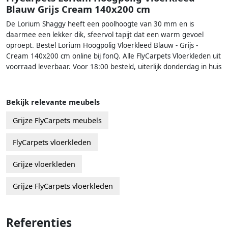
Blauw Grijs Cream 140x200 cm
De Lorium Shaggy heeft een poolhoogte van 30 mm en is
daarmee een lekker dik, sfeervol tapijt dat een warm gevoel
oproept. Bestel Lorium Hoogpolig Vloerkleed Blauw - Grijs -
Cream 140x200 cm online bij fonQ. Alle FlyCarpets Vloerkleden uit
voorraad leverbaar. Voor 18:00 besteld, uiterlijk donderdag in huis
Bekijk relevante meubels
Grijze FlyCarpets meubels
FlyCarpets vloerkleden
Grijze vloerkleden
Grijze FlyCarpets vloerkleden
Referenties