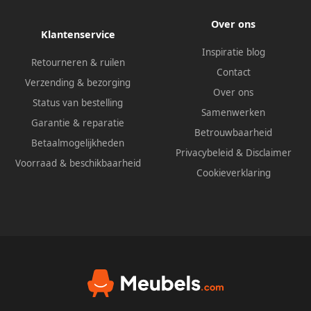
Over ons
Klantenservice
Inspiratie blog
Retourneren & ruilen
Contact
Verzending & bezorging
Over ons
Status van bestelling
Samenwerken
Garantie & reparatie
Betrouwbaarheid
Betaalmogelijkheden
Privacybeleid
&
Disclaimer
Voorraad & beschikbaarheid
Cookieverklaring