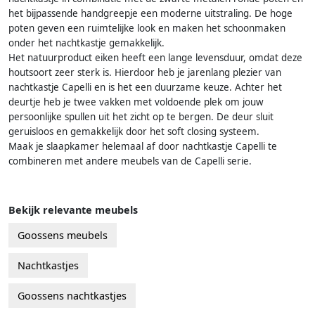
het bijpassende handgreepje een moderne uitstraling. De hoge
poten geven een ruimtelijke look en maken het schoonmaken
onder het nachtkastje gemakkelijk.
Het natuurproduct eiken heeft een lange levensduur, omdat deze
houtsoort zeer sterk is. Hierdoor heb je jarenlang plezier van
nachtkastje Capelli en is het een duurzame keuze. Achter het
deurtje heb je twee vakken met voldoende plek om jouw
persoonlijke spullen uit het zicht op te bergen. De deur sluit
geruisloos en gemakkelijk door het soft closing systeem.
Maak je slaapkamer helemaal af door nachtkastje Capelli te
combineren met andere meubels van de Capelli serie.
Bekijk relevante meubels
Goossens meubels
Nachtkastjes
Goossens nachtkastjes