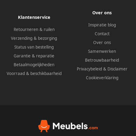
Over ons
Klantenservice
Inspiratie blog
Retourneren & ruilen
Contact
Verzending & bezorging
Over ons
Status van bestelling
Samenwerken
Garantie & reparatie
Betrouwbaarheid
Betaalmogelijkheden
Privacybeleid
&
Disclaimer
Voorraad & beschikbaarheid
Cookieverklaring