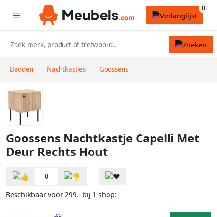
Bedden
Nachtkastjes
Goossens
Goossens Nachtkastje Capelli Met
Deur Rechts Hout
0
Beschikbaar voor
bij
shop:
299,-
1