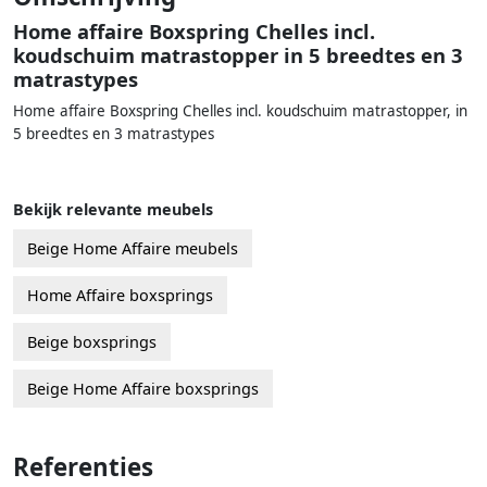
Home affaire Boxspring Chelles incl.
koudschuim matrastopper in 5 breedtes en 3
matrastypes
Home affaire Boxspring Chelles incl. koudschuim matrastopper, in
5 breedtes en 3 matrastypes
Bekijk relevante meubels
Beige Home Affaire meubels
Home Affaire boxsprings
Beige boxsprings
Beige Home Affaire boxsprings
Referenties