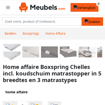
Bedden
Boxsprings
Home Affaire
Home affaire Boxspring Chelles
incl. koudschuim matrastopper in 5
breedtes en 3 matrastypes