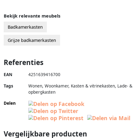
Bekijk relevante meubels
Badkamerkasten
Grijze badkamerkasten
Referenties
EAN
4251639416700
Tags
Wonen, Woonkamer, Kasten & vitrinekasten, Lade- &
opbergkasten
Delen
Vergelijkbare producten