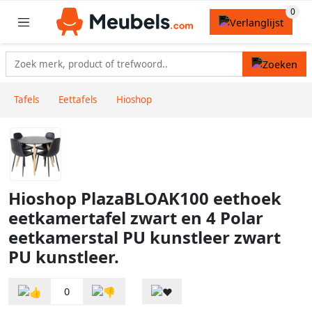
Tafels
Eettafels
Hioshop
Hioshop PlazaBLOAK100 eethoek
eetkamertafel zwart en 4 Polar
eetkamerstal PU kunstleer zwart
PU kunstleer.
0