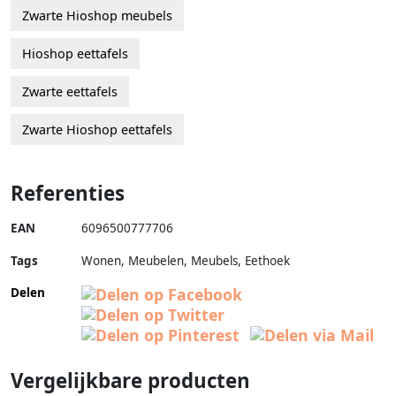
Zwarte Hioshop meubels
Hioshop eettafels
Zwarte eettafels
Zwarte Hioshop eettafels
Referenties
EAN
6096500777706
Tags
Wonen, Meubelen, Meubels, Eethoek
Delen
Vergelijkbare producten