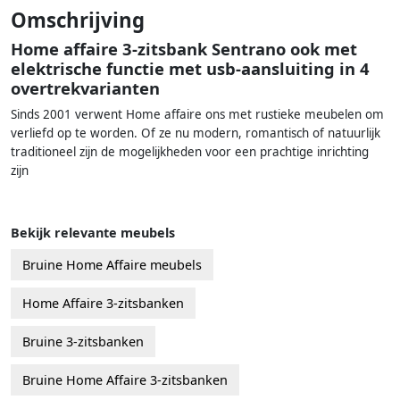
Omschrijving
Home affaire 3-zitsbank Sentrano ook met
elektrische functie met usb-aansluiting in 4
overtrekvarianten
Sinds 2001 verwent Home affaire ons met rustieke meubelen om
verliefd op te worden. Of ze nu modern, romantisch of natuurlijk
traditioneel zijn de mogelijkheden voor een prachtige inrichting
zijn
Bekijk relevante meubels
Bruine Home Affaire meubels
Home Affaire 3-zitsbanken
Bruine 3-zitsbanken
Bruine Home Affaire 3-zitsbanken