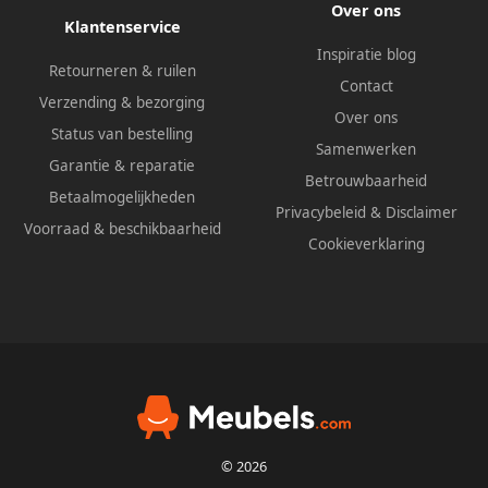
Over ons
Klantenservice
Inspiratie blog
Retourneren & ruilen
Contact
Verzending & bezorging
Over ons
Status van bestelling
Samenwerken
Garantie & reparatie
Betrouwbaarheid
Betaalmogelijkheden
Privacybeleid
&
Disclaimer
Voorraad & beschikbaarheid
Cookieverklaring
© 2026