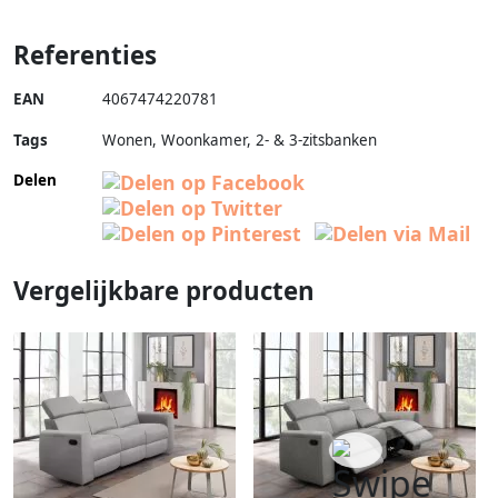
Referenties
EAN
4067474220781
Tags
Wonen, Woonkamer, 2- & 3-zitsbanken
Delen
Vergelijkbare producten