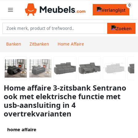
Banken
Zitbanken
Home Affaire
Home affaire 3-zitsbank Sentrano
ook met elektrische functie met
usb-aansluiting in 4
overtrekvarianten