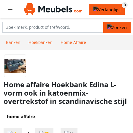
Banken
Hoekbanken
Home Affaire
Home affaire Hoekbank Edina L-
vorm ook in katoenmix-
overtrekstof in scandinavische stijl