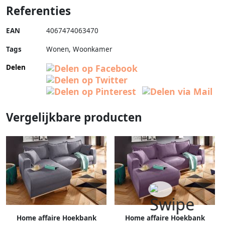
Referenties
EAN
4067474063470
Tags
Wonen, Woonkamer
Delen
Vergelijkbare producten
Home affaire Hoekbank
Home affaire Hoekbank