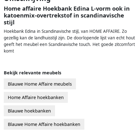
Home affaire Hoekbank Edina L-vorm ook in
katoenmix-overtrekstof in scandinavische
stijl
Hoekbank Edina in Scandinavische stijl, van HOME AFFAIRE. Zo
gezellig kan de landhuisstijl zijn. De doorlopende lijst van echt hout
geeft het meubel een Scandinavische touch. Het goede zitcomfort
komt
Bekijk relevante meubels
Blauwe Home Affaire meubels
Home Affaire hoekbanken
Blauwe hoekbanken
Blauwe Home Affaire hoekbanken