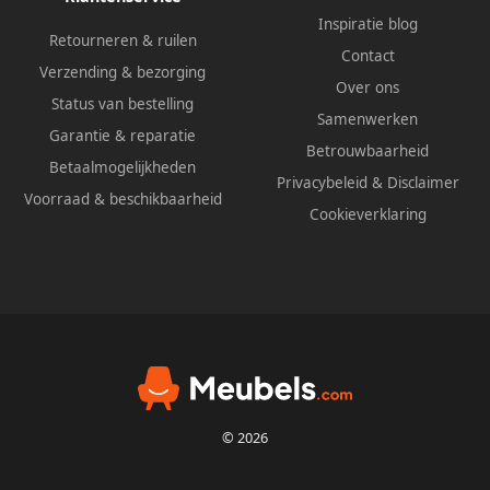
Inspiratie blog
Retourneren & ruilen
Contact
Verzending & bezorging
Over ons
Status van bestelling
Samenwerken
Garantie & reparatie
Betrouwbaarheid
Betaalmogelijkheden
Privacybeleid
&
Disclaimer
Voorraad & beschikbaarheid
Cookieverklaring
© 2026