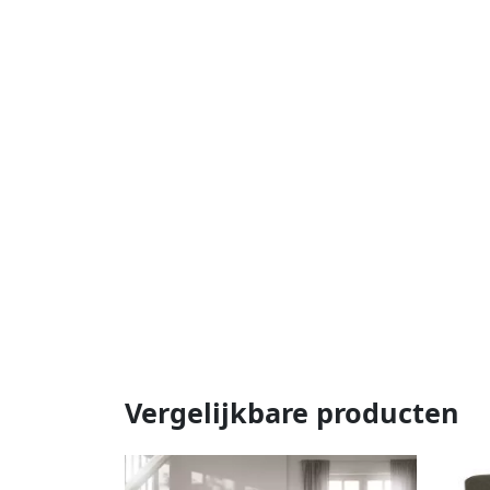
Vergelijkbare producten