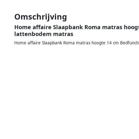
Omschrijving
Home affaire Slaapbank Roma matras hoogt
lattenbodem matras
Home affaire Slaapbank Roma matras hoogte 14 cm Bedfuncti