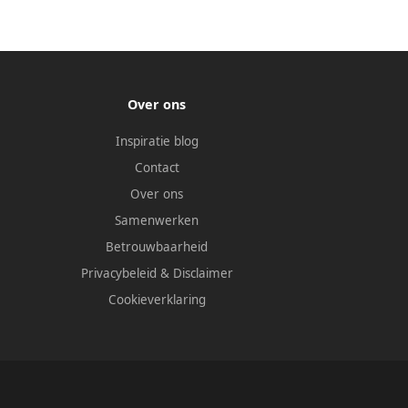
Over ons
Inspiratie blog
Contact
Over ons
Samenwerken
Betrouwbaarheid
Privacybeleid
&
Disclaimer
Cookieverklaring