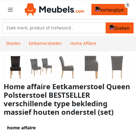
Stoelen
Eetkamerstoelen
Home Affaire
Home affaire Eetkamerstoel Queen
Polsterstoel BESTSELLER
verschillende type bekleding
massief houten onderstel (set)