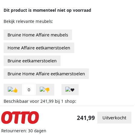
Dit product is momenteel niet op voorraad
Bekijk relevante meubels:
Bruine Home Affaire meubels
Home Affaire eetkamerstoelen
Bruine eetkamerstoelen
Bruine Home Affaire eetkamerstoelen
0
Beschikbaar voor
bij
shop:
241,99
1
241,99
Uitverkocht
Retourneren: 30 dagen