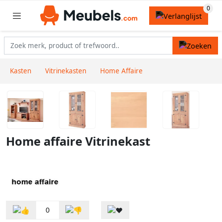
Kasten
Vitrinekasten
Home Affaire
Home affaire Vitrinekast
0