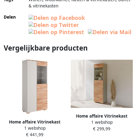
& vitrinekasten
Delen
Vergelijkbare producten
Home affaire Vitrinekast
Home affaire Vitrinekast
1 webshop
1 webshop
€ 299,99
€ 441,99