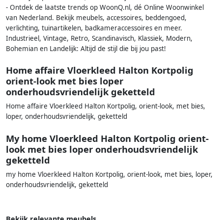
- Ontdek de laatste trends op WoonQ.nl, dé Online Woonwinkel
van Nederland. Bekijk meubels, accessoires, beddengoed,
verlichting, tuinartikelen, badkameraccessoires en meer.
Industrieel, Vintage, Retro, Scandinavisch, Klassiek, Modern,
Bohemian en Landelijk: Altijd de stijl die bij jou past!
Home affaire Vloerkleed Halton Kortpolig
orient-look met bies loper
onderhoudsvriendelijk geketteld
Home affaire Vloerkleed Halton Kortpolig, orient-look, met bies,
loper, onderhoudsvriendelijk, geketteld
My home Vloerkleed Halton Kortpolig orient-
look met bies loper onderhoudsvriendelijk
geketteld
my home Vloerkleed Halton Kortpolig, orient-look, met bies, loper,
onderhoudsvriendelijk, geketteld
Bekijk relevante meubels