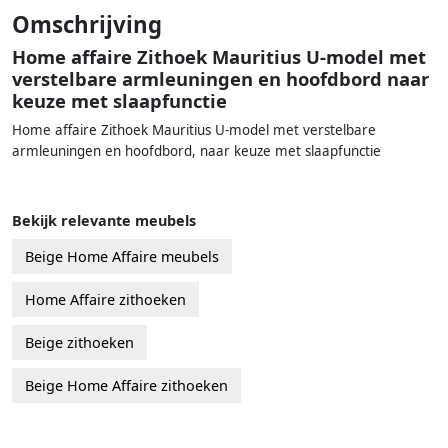
Omschrijving
Home affaire Zithoek Mauritius U-model met
verstelbare armleuningen en hoofdbord naar
keuze met slaapfunctie
Home affaire Zithoek Mauritius U-model met verstelbare
armleuningen en hoofdbord, naar keuze met slaapfunctie
Bekijk relevante meubels
Beige Home Affaire meubels
Home Affaire zithoeken
Beige zithoeken
Beige Home Affaire zithoeken