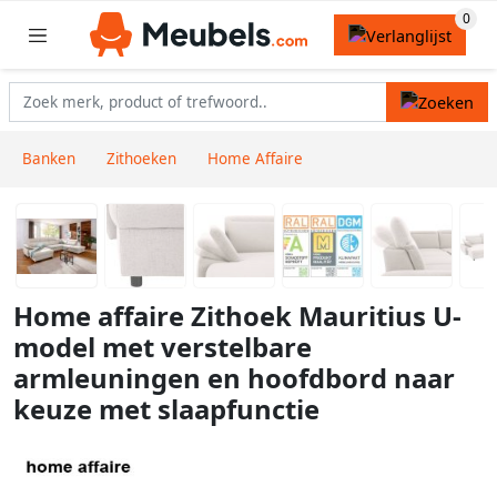
Banken
Zithoeken
Home Affaire
Home affaire Zithoek Mauritius U-
model met verstelbare
armleuningen en hoofdbord naar
keuze met slaapfunctie