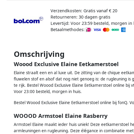
Verzendkosten: Gratis vanaf € 20
Retourneren: 30 dagen gratis
Levertijd: Voor 23:59 besteld, morgen in 
Betaalmethodes:
Omschrijving
Woood Exclusive Elaine Eetkamerstoel
Elaine straalt een en al luxe uit. De zitting van de chique ee
fluwelen stof en alsof dat nog niet genoeg is: de rugleuning is g
te rijk. Bestel Woood Exclusive Elaine Eetkamerstoel online bij
Voor 23:00 besteld, morgen in huis.
Bestel Woood Exclusive Elaine Eetkamerstoel online bij fonQ. V
WOOOD Armstoel Elaine Rasberry
Armstoel Elaine maakt ieder huis uniek! Deze eetkamerstoel he
armleuningen en rugleuning. Deze élégance in combinatie me