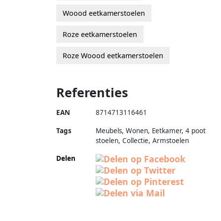
Woood eetkamerstoelen
Roze eetkamerstoelen
Roze Woood eetkamerstoelen
Referenties
EAN
8714713116461
Tags
Meubels, Wonen, Eetkamer, 4 poot
stoelen, Collectie, Armstoelen
Delen