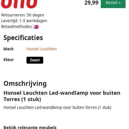
29,99
Bestel »
Retourneren: 30 dagen
Levertijd: 1-3 werkdagen
Betaalmethodes:
Specificaties
Merk
Honsel Leuchten
Kleur
Zwart
Omschrijving
Honsel Leuchten Led-wandlamp voor buiten
Torres (1 stuk)
Honsel Leuchten Led-wandlamp voor buiten Torres (1 stuk)
Bekijk relevante meubels