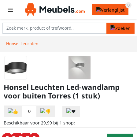
Honsel Leuchten
Honsel Leuchten Led-wandlamp
voor buiten Torres (1 stuk)
0
Beschikbaar voor
bij
shop:
29,99
1