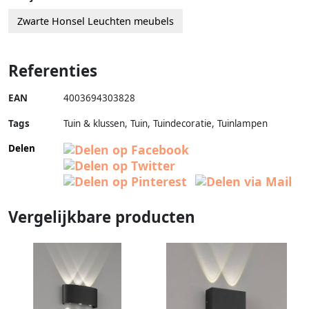
Zwarte Honsel Leuchten meubels
Referenties
EAN
4003694303828
Tags
Tuin & klussen, Tuin, Tuindecoratie, Tuinlampen
Delen
Vergelijkbare producten