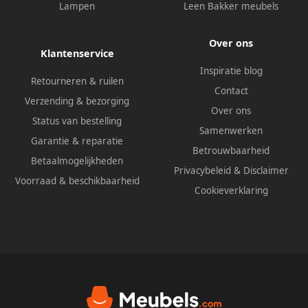
Lampen
Leen Bakker meubels
Over ons
Klantenservice
Inspiratie blog
Retourneren & ruilen
Contact
Verzending & bezorging
Over ons
Status van bestelling
Samenwerken
Garantie & reparatie
Betrouwbaarheid
Betaalmogelijkheden
Privacybeleid
&
Disclaimer
Voorraad & beschikbaarheid
Cookieverklaring