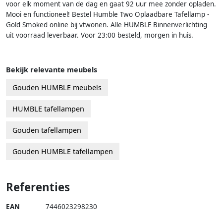
voor elk moment van de dag en gaat 92 uur mee zonder opladen.
Mooi en functioneel! Bestel Humble Two Oplaadbare Tafellamp -
Gold Smoked online bij vtwonen. Alle HUMBLE Binnenverlichting
uit voorraad leverbaar. Voor 23:00 besteld, morgen in huis.
Bekijk relevante meubels
Gouden HUMBLE meubels
HUMBLE tafellampen
Gouden tafellampen
Gouden HUMBLE tafellampen
Referenties
EAN
7446023298230