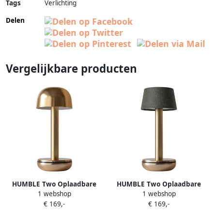
Tags
Verlichting
Delen
Vergelijkbare producten
HUMBLE Two Oplaadbare
HUMBLE Two Oplaadbare
1 webshop
1 webshop
Tafellamp Gold
Tafellamp Gold Linen
€ 169,-
€ 169,-