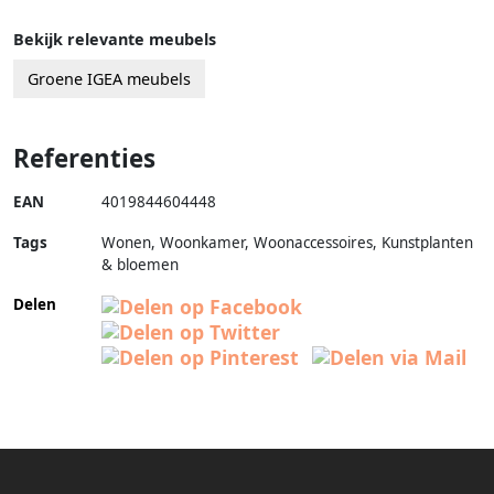
Bekijk relevante meubels
Groene IGEA meubels
Referenties
EAN
4019844604448
Tags
Wonen, Woonkamer, Woonaccessoires, Kunstplanten
& bloemen
Delen