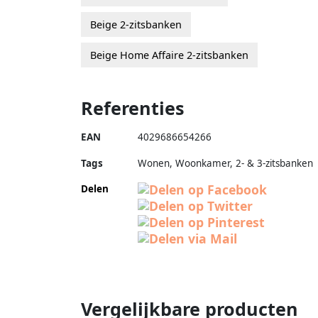
Beige 2-zitsbanken
Beige Home Affaire 2-zitsbanken
Referenties
EAN
4029686654266
Tags
Wonen, Woonkamer, 2- & 3-zitsbanken
Delen
Vergelijkbare producten