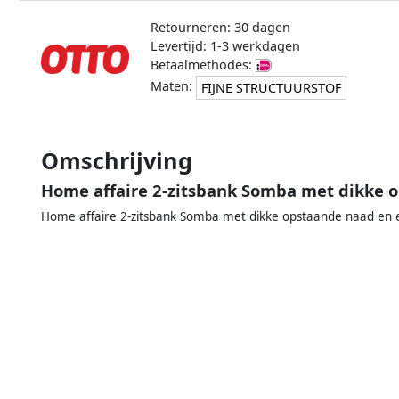
Retourneren: 30 dagen
Levertijd: 1-3 werkdagen
Betaalmethodes:
Maten:
FIJNE STRUCTUURSTOF
Omschrijving
Home affaire 2-zitsbank Somba met dikke 
Home affaire 2-zitsbank Somba met dikke opstaande naad en 