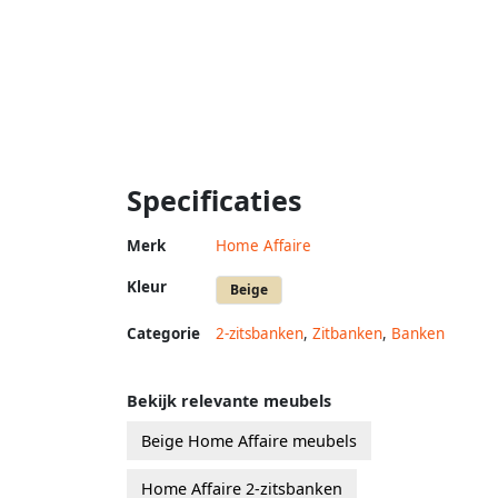
Specificaties
Merk
Home Affaire
Kleur
Beige
Categorie
2-zitsbanken
,
Zitbanken
,
Banken
Bekijk relevante meubels
Beige Home Affaire meubels
Home Affaire 2-zitsbanken