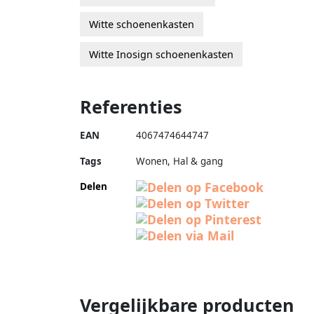
Witte schoenenkasten
Witte Inosign schoenenkasten
Referenties
EAN
4067474644747
Tags
Wonen, Hal & gang
Delen
Vergelijkbare producten