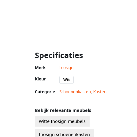
Specificaties
Merk
Inosign
Kleur
Wit
Categorie
Schoenenkasten
,
Kasten
Bekijk relevante meubels
Witte Inosign meubels
Inosign schoenenkasten