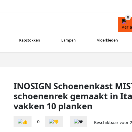
Kapstokken
Lampen
Vloerkleden
INOSIGN Schoenenkast MIS
schoenenrek gemaakt in Ita
vakken 10 planken
0
Beschikbaar voor