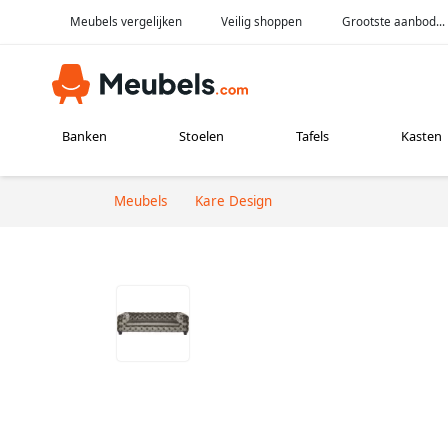
Meubels vergelijken
Veilig shoppen
Grootste aanbod...
Banken
Stoelen
Tafels
Kasten
Meubels
Kare Design