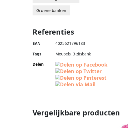
Groene banken
Referenties
EAN
4025621796183
Tags
Meubels, 3-zitsbank
Delen
Vergelijkbare producten