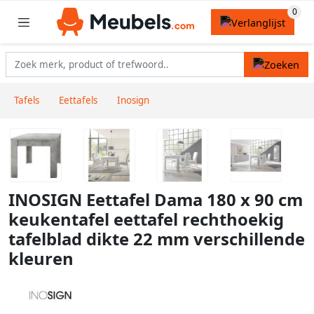
Tafels
Eettafels
Inosign
INOSIGN Eettafel Dama 180 x 90 cm
keukentafel eettafel rechthoekig
tafelblad dikte 22 mm verschillende
kleuren