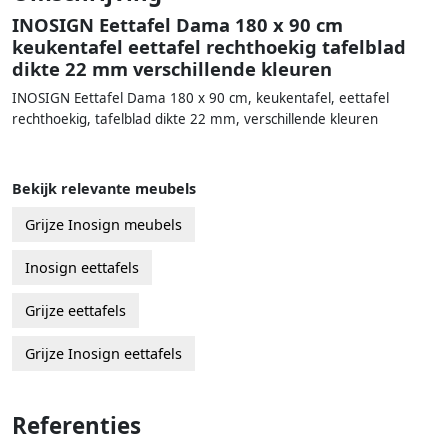
INOSIGN Eettafel Dama 180 x 90 cm
keukentafel eettafel rechthoekig tafelblad
dikte 22 mm verschillende kleuren
INOSIGN Eettafel Dama 180 x 90 cm, keukentafel, eettafel
rechthoekig, tafelblad dikte 22 mm, verschillende kleuren
Bekijk relevante meubels
Grijze Inosign meubels
Inosign eettafels
Grijze eettafels
Grijze Inosign eettafels
Referenties