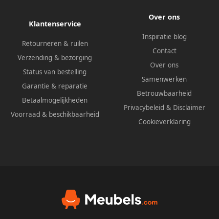
Over ons
Klantenservice
Inspiratie blog
Retourneren & ruilen
Contact
Verzending & bezorging
Over ons
Status van bestelling
Samenwerken
Garantie & reparatie
Betrouwbaarheid
Betaalmogelijkheden
Privacybeleid
&
Disclaimer
Voorraad & beschikbaarheid
Cookieverklaring