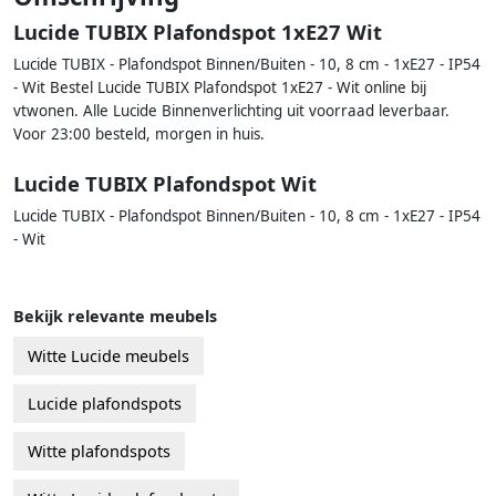
Lucide TUBIX Plafondspot 1xE27 Wit
Lucide TUBIX - Plafondspot Binnen/Buiten - 10, 8 cm - 1xE27 - IP54
- Wit Bestel Lucide TUBIX Plafondspot 1xE27 - Wit online bij
vtwonen. Alle Lucide Binnenverlichting uit voorraad leverbaar.
Voor 23:00 besteld, morgen in huis.
Lucide TUBIX Plafondspot Wit
Lucide TUBIX - Plafondspot Binnen/Buiten - 10, 8 cm - 1xE27 - IP54
- Wit
Bekijk relevante meubels
Witte Lucide meubels
Lucide plafondspots
Witte plafondspots