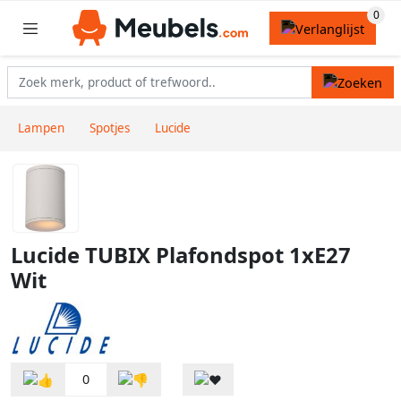
Lampen
Spotjes
Lucide
Lucide TUBIX Plafondspot 1xE27
Wit
0