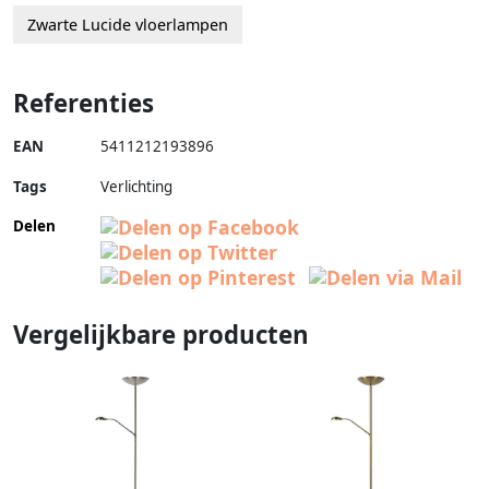
Zwarte Lucide vloerlampen
Referenties
EAN
5411212193896
Tags
Verlichting
Delen
Vergelijkbare producten