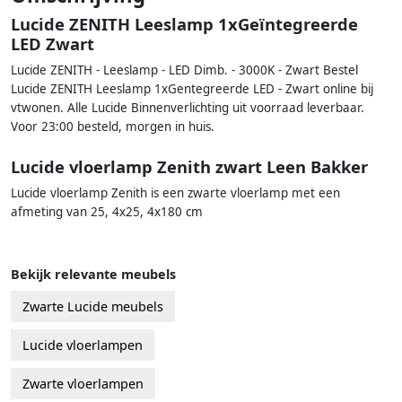
Lucide ZENITH Leeslamp 1xGeïntegreerde
LED Zwart
Lucide ZENITH - Leeslamp - LED Dimb. - 3000K - Zwart Bestel
Lucide ZENITH Leeslamp 1xGentegreerde LED - Zwart online bij
vtwonen. Alle Lucide Binnenverlichting uit voorraad leverbaar.
Voor 23:00 besteld, morgen in huis.
Lucide vloerlamp Zenith zwart Leen Bakker
Lucide vloerlamp Zenith is een zwarte vloerlamp met een
afmeting van 25, 4x25, 4x180 cm
Bekijk relevante meubels
Zwarte Lucide meubels
Lucide vloerlampen
Zwarte vloerlampen