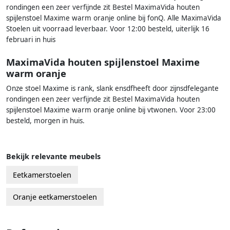
rondingen een zeer verfijnde zit Bestel MaximaVida houten
spijlenstoel Maxime warm oranje online bij fonQ. Alle MaximaVida
Stoelen uit voorraad leverbaar. Voor 12:00 besteld, uiterlijk 16
februari in huis
MaximaVida houten spijlenstoel Maxime
warm oranje
Onze stoel Maxime is rank, slank ensdfheeft door zijnsdfelegante
rondingen een zeer verfijnde zit Bestel MaximaVida houten
spijlenstoel Maxime warm oranje online bij vtwonen. Voor 23:00
besteld, morgen in huis.
Bekijk relevante meubels
Eetkamerstoelen
Oranje eetkamerstoelen