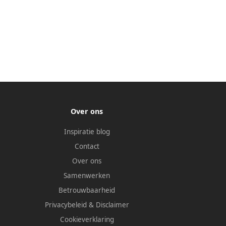
Over ons
Inspiratie blog
Contact
Over ons
Samenwerken
Betrouwbaarheid
Privacybeleid
&
Disclaimer
Cookieverklaring