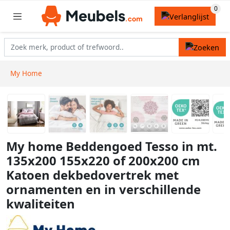
My Home
My home Beddengoed Tesso in mt.
135x200 155x220 of 200x200 cm
Katoen dekbedovertrek met
ornamenten en in verschillende
kwaliteiten