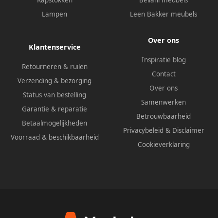
Lampen
Leen Bakker meubels
Over ons
Klantenservice
Inspiratie blog
Retourneren & ruilen
Contact
Verzending & bezorging
Over ons
Status van bestelling
Samenwerken
Garantie & reparatie
Betrouwbaarheid
Betaalmogelijkheden
Privacybeleid
&
Disclaimer
Voorraad & beschikbaarheid
Cookieverklaring