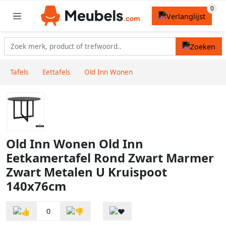
Tafels
Eettafels
Old Inn Wonen
Old Inn Wonen Old Inn
Eetkamertafel Rond Zwart Marmer
Zwart Metalen U Kruispoot
140x76cm
0