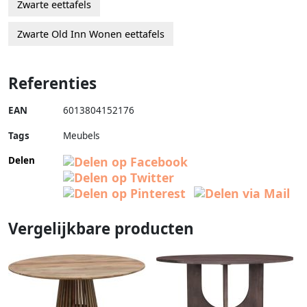
Zwarte eettafels
Zwarte Old Inn Wonen eettafels
Referenties
EAN
6013804152176
Tags
Meubels
Delen
Vergelijkbare producten