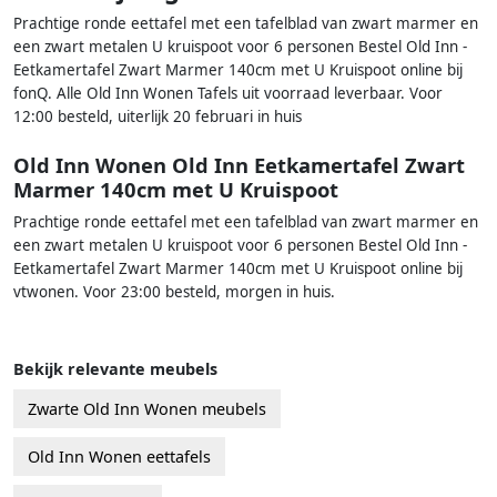
Prachtige ronde eettafel met een tafelblad van zwart marmer en
een zwart metalen U kruispoot voor 6 personen Bestel Old Inn -
Eetkamertafel Zwart Marmer 140cm met U Kruispoot online bij
fonQ. Alle Old Inn Wonen Tafels uit voorraad leverbaar. Voor
12:00 besteld, uiterlijk 20 februari in huis
Old Inn Wonen Old Inn Eetkamertafel Zwart
Marmer 140cm met U Kruispoot
Prachtige ronde eettafel met een tafelblad van zwart marmer en
een zwart metalen U kruispoot voor 6 personen Bestel Old Inn -
Eetkamertafel Zwart Marmer 140cm met U Kruispoot online bij
vtwonen. Voor 23:00 besteld, morgen in huis.
Bekijk relevante meubels
Zwarte Old Inn Wonen meubels
Old Inn Wonen eettafels