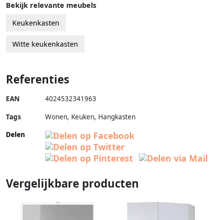
Bekijk relevante meubels
Keukenkasten
Witte keukenkasten
Referenties
EAN
4024532341963
Tags
Wonen, Keuken, Hangkasten
Delen
Vergelijkbare producten