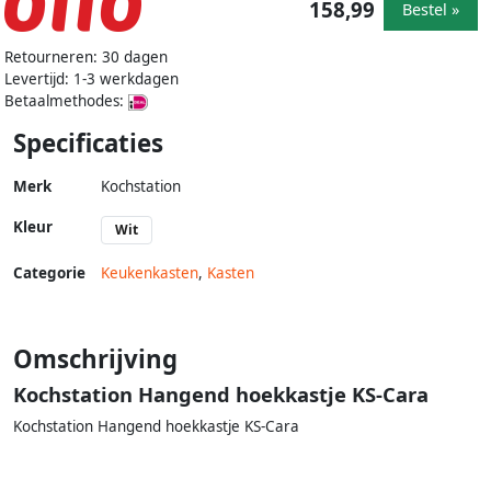
158,99
Bestel »
Retourneren: 30 dagen
Levertijd: 1-3 werkdagen
Betaalmethodes:
Specificaties
Merk
Kochstation
Kleur
Wit
Categorie
Keukenkasten
,
Kasten
Omschrijving
Kochstation Hangend hoekkastje KS-Cara
Kochstation Hangend hoekkastje KS-Cara