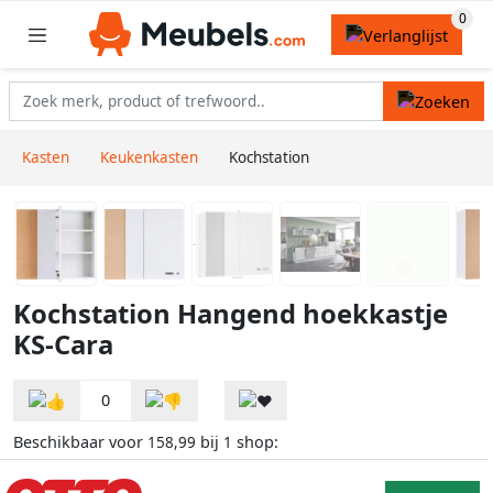
Kasten
Keukenkasten
Kochstation
Kochstation Hangend hoekkastje
KS-Cara
0
Beschikbaar voor
bij
shop:
158,99
1