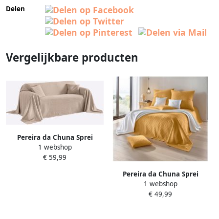
Delen
Vergelijkbare producten
Pereira da Chuna Sprei
1 webshop
€ 59,99
Pereira da Chuna Sprei
1 webshop
€ 49,99