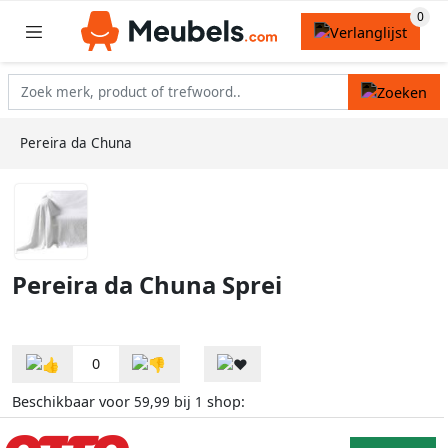
Pereira da Chuna
Pereira da Chuna Sprei
0
Beschikbaar voor
bij
shop:
59,99
1