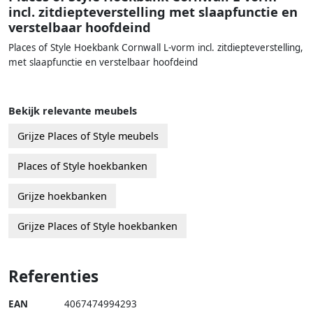
incl. zitdiepteverstelling met slaapfunctie en
verstelbaar hoofdeind
Places of Style Hoekbank Cornwall L-vorm incl. zitdiepteverstelling,
met slaapfunctie en verstelbaar hoofdeind
Bekijk relevante meubels
Grijze Places of Style meubels
Places of Style hoekbanken
Grijze hoekbanken
Grijze Places of Style hoekbanken
Referenties
EAN
4067474994293