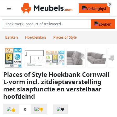
Banken
Hoekbanken
Places of Style
Places of Style Hoekbank Cornwall
L-vorm incl. zitdiepteverstelling
met slaapfunctie en verstelbaar
hoofdeind
0