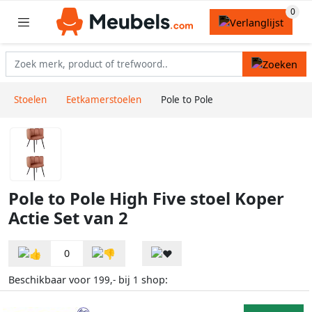
Stoelen
Eetkamerstoelen
Pole to Pole
Pole to Pole High Five stoel Koper
Actie Set van 2
0
Beschikbaar voor
bij
shop:
199,-
1