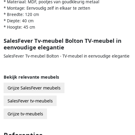
* Materiaal: MDF, pootjes van goudkleurig metaal
* Montage: Eenvoudig zelf in elkaar te zetten
* Breedte: 120 cm
* Diepte: 40 cm
* Hoogte: 45 cm
SalesFever Tv-meubel Bolton TV-meubel in
eenvoudige elegantie
SalesFever Tv-meubel Bolton - TV-meubel in eenvoudige elegantie
Bekijk relevante meubels
Grijze SalesFever meubels
SalesFever tv-meubels
Grijze tv-meubels