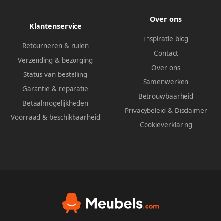
Over ons
Klantenservice
Inspiratie blog
Retourneren & ruilen
Contact
Verzending & bezorging
Over ons
Status van bestelling
Samenwerken
Garantie & reparatie
Betrouwbaarheid
Betaalmogelijkheden
Privacybeleid
&
Disclaimer
Voorraad & beschikbaarheid
Cookieverklaring