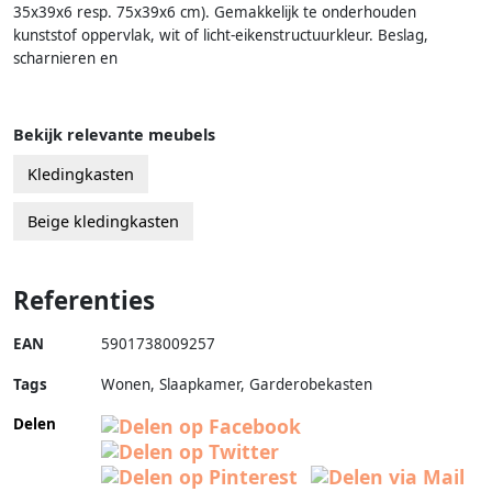
35x39x6 resp. 75x39x6 cm). Gemakkelijk te onderhouden
kunststof oppervlak, wit of licht-eikenstructuurkleur. Beslag,
scharnieren en
Bekijk relevante meubels
Kledingkasten
Beige kledingkasten
Referenties
EAN
5901738009257
Tags
Wonen, Slaapkamer, Garderobekasten
Delen