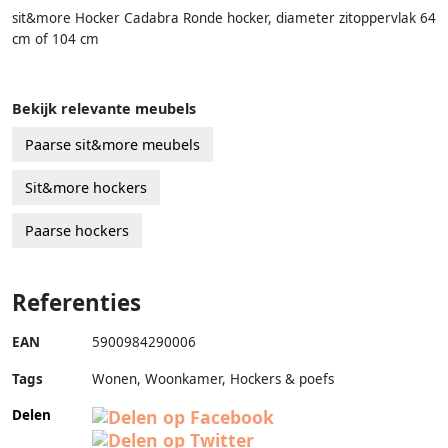
sit&more Hocker Cadabra Ronde hocker, diameter zitoppervlak 64
cm of 104 cm
Bekijk relevante meubels
Paarse sit&more meubels
Sit&more hockers
Paarse hockers
Referenties
EAN
5900984290006
Tags
Wonen, Woonkamer, Hockers & poefs
Delen